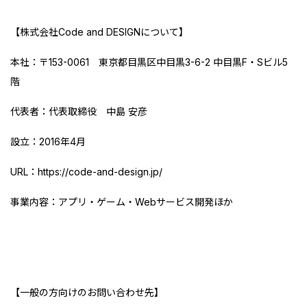
【株式会社Code and DESIGNについて】
本社：〒153-0061 東京都目黒区中目黒3-6-2 中目黒F・Sビル5
階
代表者：代表取締役 中島 安彦
設立：2016年4月
URL：
https://code-and-design.jp/
事業内容：アプリ・ゲーム・Webサービス開発ほか
【一般の方向けのお問い合わせ先】