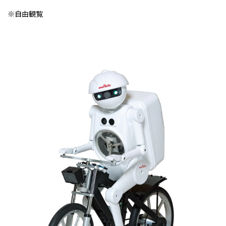
※自由観覧