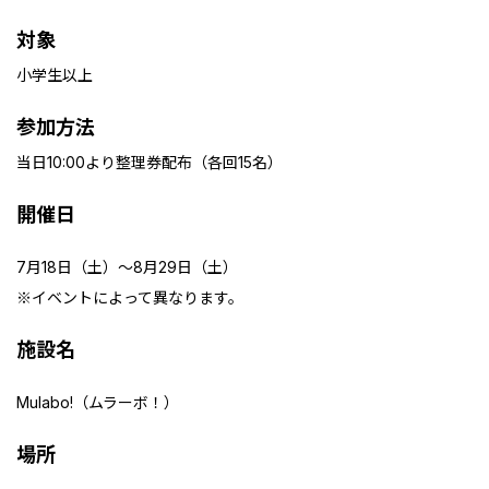
対象
小学生以上
参加方法
当日10:00より整理券配布（各回15名）
開催日
7月18日（土）～8月29日（土）
※イベントによって異なります。
施設名
Mulabo!（ムラーボ！）
場所