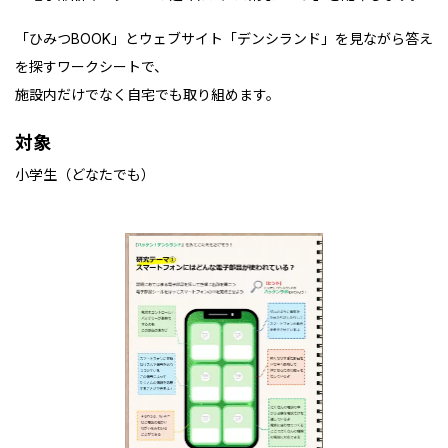
「ひみつBOOK」とウェブサイト「デンシランド」を見ながら答え
を探すワークシートで、
施設内だけでなく自宅でも取り組めます。
対象
小学生（どなたでも）