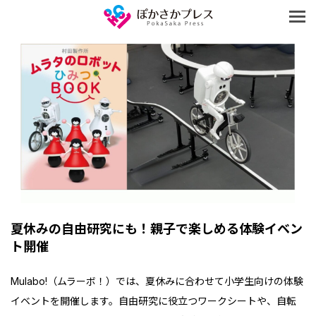
夏休みの自由研究にも！親子で楽しめる体験イベン
ト開催
Mulabo!（ムラーボ！）では、夏休みに合わせて小学生向けの体験
イベントを開催します。自由研究に役立つワークシートや、自転