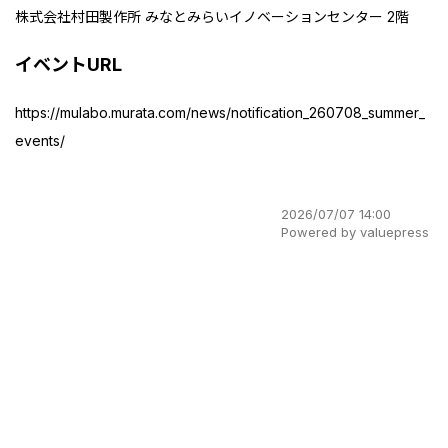
株式会社村田製作所 みなとみらいイノベーションセンター 2階
イベントURL
https://mulabo.murata.com/news/notification_260708_summer_
events/
2026/07/07 14:00
Powered by valuepress