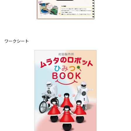
ワークシート